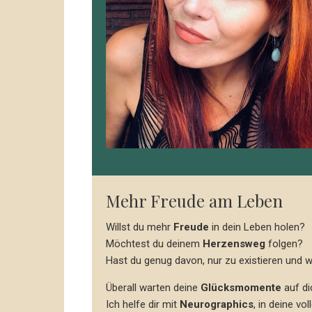
Mehr Freude am Leben
Willst du mehr
Freude
in dein Leben holen?
Möchtest du deinem
Herzensweg
folgen?
Hast du genug davon, nur zu existieren und w
Überall warten deine
Glücksmomente
auf di
Ich helfe dir mit
Neurographics
, in deine vo