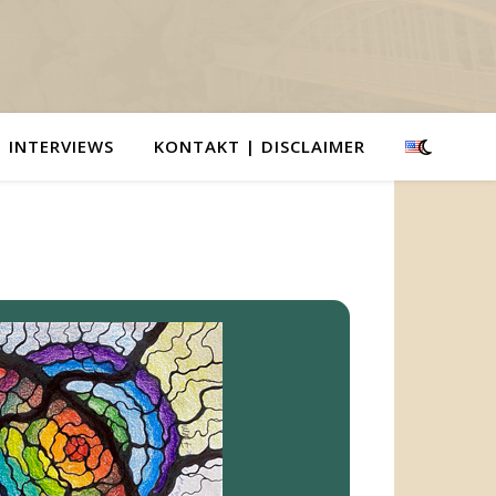
INTERVIEWS
KONTAKT | DISCLAIMER