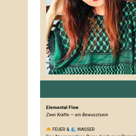
Elemental Flow
Zwei Kräfte — ein Bewusstsein
FEUER &
WASSER