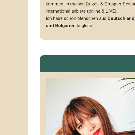
kommen. In meinen Einzel- & Gruppen-Sesion
international anbiete (online & LIVE).
Ich habe schon Menschen aus
Deutschland,
und Bulgarien
begleitet.