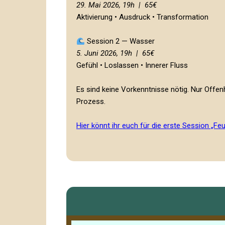
29. Mai 2026, 19h | 65€
Aktivierung • Ausdruck • Transformation
Session 2 — Wasser
5. Juni 2026, 19h | 65€
Gefühl • Loslassen • Innerer Fluss
Es sind keine Vorkenntnisse nötig. Nur Offenh
Prozess.
Hier könnt ihr euch für die erste Session „F